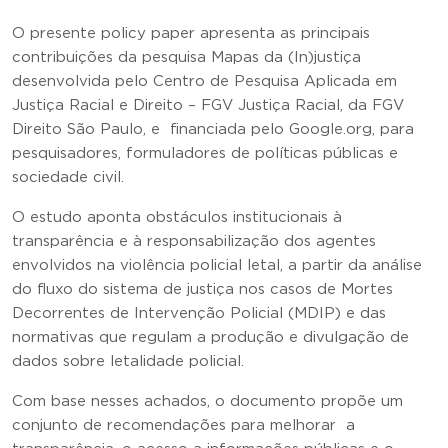
O presente policy paper apresenta as principais
contribuições da pesquisa Mapas da (In)justiça
desenvolvida pelo Centro de Pesquisa Aplicada em
Justiça Racial e Direito – FGV Justiça Racial, da FGV
Direito São Paulo, e financiada pelo Google.org, para
pesquisadores, formuladores de políticas públicas e
sociedade civil.
O estudo aponta obstáculos institucionais à
transparência e à responsabilização dos agentes
envolvidos na violência policial letal, a partir da análise
do fluxo do sistema de justiça nos casos de Mortes
Decorrentes de Intervenção Policial (MDIP) e das
normativas que regulam a produção e divulgação de
dados sobre letalidade policial.
Com base nesses achados, o documento propõe um
conjunto de recomendações para melhorar a