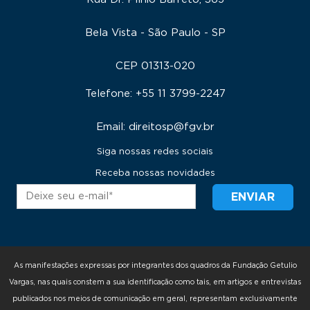
Bela Vista - São Paulo - SP
CEP 01313-020
Telefone: +55 11 3799-2247
Email: direitosp@fgv.br
Siga nossas redes sociais
Receba nossas novidades
As manifestações expressas por integrantes dos quadros da Fundação Getulio
Vargas, nas quais constem a sua identificação como tais, em artigos e entrevistas
publicados nos meios de comunicação em geral, representam exclusivamente