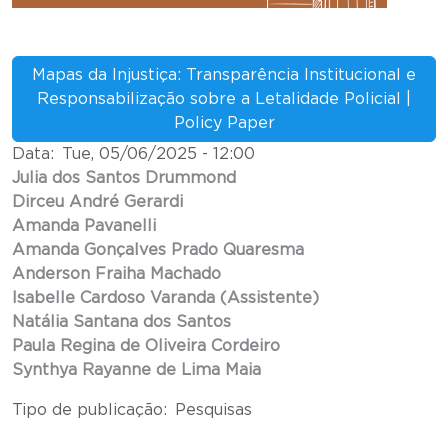
Mapas da Injustiça: Transparência Institucional e
Responsabilização sobre a Letalidade Policial |
Policy Paper
Data
Tue, 05/06/2025 - 12:00
Julia dos Santos Drummond
Dirceu André Gerardi
Amanda Pavanelli
Amanda Gonçalves Prado Quaresma
Anderson Fraiha Machado
Isabelle Cardoso Varanda (Assistente)
Natália Santana dos Santos
Paula Regina de Oliveira Cordeiro
Synthya Rayanne de Lima Maia
Tipo de publicação
Pesquisas