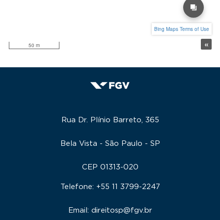
Rua Dr. Plínio Barreto, 365
Bela Vista - São Paulo - SP
CEP 01313-020
Telefone: +55 11 3799-2247
Email: direitosp@fgv.br