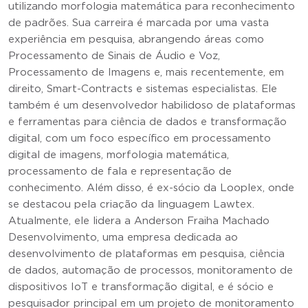
utilizando morfologia matemática para reconhecimento
de padrões. Sua carreira é marcada por uma vasta
experiência em pesquisa, abrangendo áreas como
Processamento de Sinais de Áudio e Voz,
Processamento de Imagens e, mais recentemente, em
direito, Smart-Contracts e sistemas especialistas. Ele
também é um desenvolvedor habilidoso de plataformas
e ferramentas para ciência de dados e transformação
digital, com um foco específico em processamento
digital de imagens, morfologia matemática,
processamento de fala e representação de
conhecimento. Além disso, é ex-sócio da Looplex, onde
se destacou pela criação da linguagem Lawtex.
Atualmente, ele lidera a Anderson Fraiha Machado
Desenvolvimento, uma empresa dedicada ao
desenvolvimento de plataformas em pesquisa, ciência
de dados, automação de processos, monitoramento de
dispositivos IoT e transformação digital, e é sócio e
pesquisador principal em um projeto de monitoramento